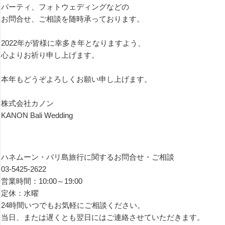
パーティ、フォトウェディングなどの
お問合せ、ご相談を随時承っております。
2022年が皆様に幸多き年となりますよう、
心よりお祈り申し上げます。
本年もどうぞよろしくお願い申し上げます。
株式会社カノン
KANON Bali Wedding
ハネムーン・バリ島旅行に関するお問合せ・ご相談
03-5425-2622
営業時間：10:00～19:00
定休：水曜
24時間いつでもお気軽にご相談ください。
当日、または遅くとも翌日にはご連絡させていただきます。