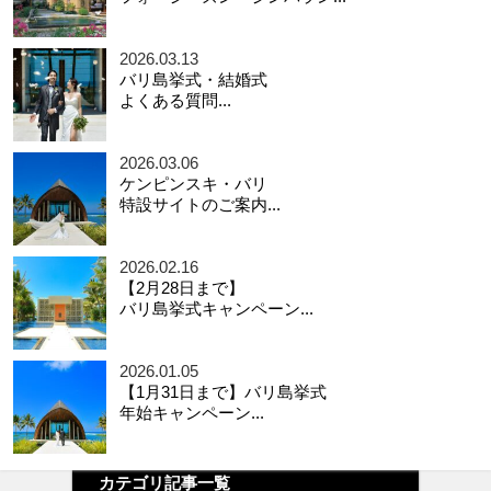
2026.03.13
バリ島挙式・結婚式
よくある質問...
2026.03.06
ケンピンスキ・バリ
特設サイトのご案内...
2026.02.16
【2月28日まで】
バリ島挙式キャンペーン...
2026.01.05
【1月31日まで】バリ島挙式
年始キャンペーン...
カテゴリ記事一覧