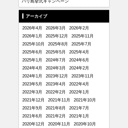
バリ島挙式キャンペーン
アーカイブ
2026年4月
2026年3月
2026年2月
2026年1月
2025年12月
2025年11月
2025年10月
2025年8月
2025年7月
2025年6月
2025年5月
2025年4月
2025年1月
2024年7月
2024年6月
2024年4月
2024年3月
2024年2月
2024年1月
2023年12月
2023年11月
2023年5月
2023年4月
2022年4月
2022年3月
2022年2月
2022年1月
2021年12月
2021年11月
2021年10月
2021年9月
2021年8月
2021年7月
2021年6月
2021年2月
2021年1月
2020年12月
2020年11月
2020年10月