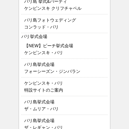
バリ島 挙式&パーティ
ケンピンスキ クリフチャペル
バリ島フォトウェディング
コンラッド・バリ
バリ挙式会場
【NEW】ビーチ挙式会場
ケンピンスキ・バリ
バリ島挙式会場
フォーシーズン・ジンバラン
ケンピンスキ・バリ
特設サイトのご案内
バリ島挙式会場
ザ・ムリア・バリ
バリ島挙式会場
ザ・レギャン・バリ