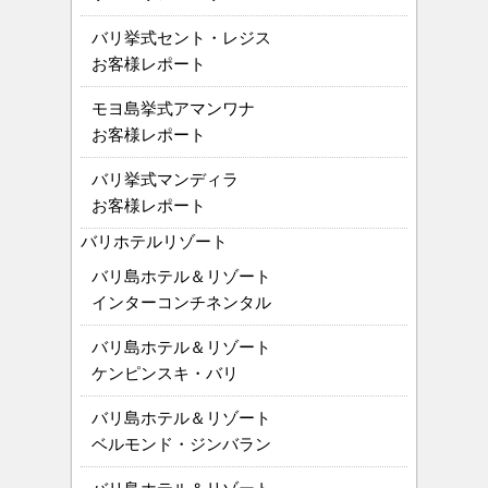
バリ挙式セント・レジス
お客様レポート
モヨ島挙式アマンワナ
お客様レポート
バリ挙式マンディラ
お客様レポート
バリホテルリゾート
バリ島ホテル＆リゾート
インターコンチネンタル
バリ島ホテル＆リゾート
ケンピンスキ・バリ
バリ島ホテル＆リゾート
ベルモンド・ジンバラン