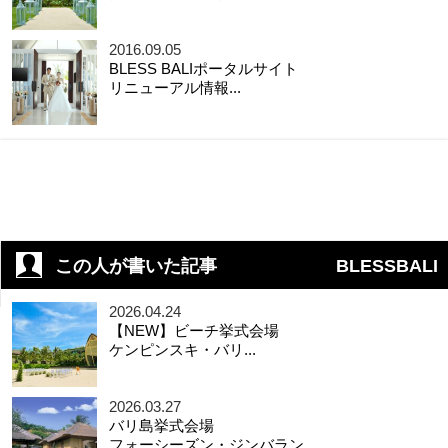
2016.09.05
BLESS BALIポータルサイト
リニューアル情報...
この人が書いた記事
BLESSBALI
2026.04.24
【NEW】ビーチ挙式会場
ケンピンスキ・バリ...
2026.03.27
バリ島挙式会場
フォーシーズン・ジンバラン...