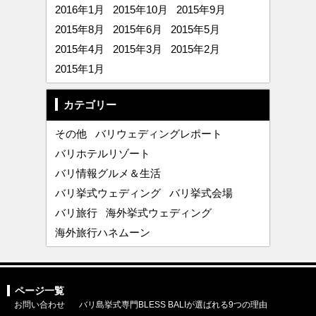
2016年1月
2015年10月
2015年9月
2015年8月
2015年6月
2015年5月
2015年4月
2015年3月
2015年2月
2015年1月
カテゴリー
その他
バリウェディングレポート
バリホテルリゾート
バリ情報グルメ＆生活
バリ挙式ウェディング
バリ挙式会場
バリ旅行
海外挙式ウェディング
海外旅行ハネムーン
ページ一覧
お問い合わせ
バリ島挙式専門BLESS BALIが選ばれる9つの理由