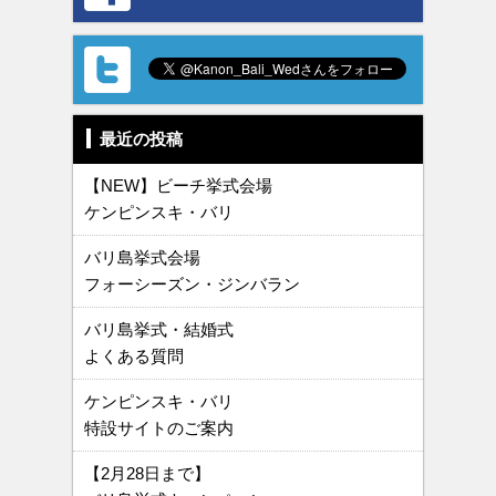
最近の投稿
【NEW】ビーチ挙式会場
ケンピンスキ・バリ
バリ島挙式会場
フォーシーズン・ジンバラン
バリ島挙式・結婚式
よくある質問
ケンピンスキ・バリ
特設サイトのご案内
【2月28日まで】