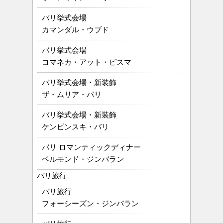
バリ挙式会場
カマンダル・ウブド
バリ挙式会場
コマネカ・アット・ビスマ
バリ挙式会場・新装飾
ザ・ムリア・バリ
バリ挙式会場・新装飾
ケンピンスキ・バリ
バリ ロマンティックディナー
ベルモンド・ジンバラン
バリ旅行
バリ旅行
フォーシーズン・ジンバラン