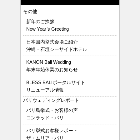
その他
新年のご挨拶
New Year’s Greeting
日本国内挙式会場ご紹介
沖縄・石垣シーサイドホテル
KANON Bali Wedding
年末年始休業のお知らせ
BLESS BALIポータルサイト
リニューアル情報
バリウェディングレポート
バリ島挙式・お客様の声
コンラッド・バリ
バリ挙式お客様レポート
ザ・ムリア・バリ