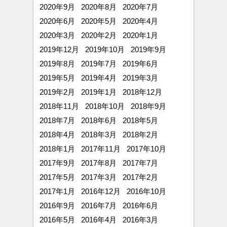
2020年9月
2020年8月
2020年7月
2020年6月
2020年5月
2020年4月
2020年3月
2020年2月
2020年1月
2019年12月
2019年10月
2019年9月
2019年8月
2019年7月
2019年6月
2019年5月
2019年4月
2019年3月
2019年2月
2019年1月
2018年12月
2018年11月
2018年10月
2018年9月
2018年7月
2018年6月
2018年5月
2018年4月
2018年3月
2018年2月
2018年1月
2017年11月
2017年10月
2017年9月
2017年8月
2017年7月
2017年5月
2017年3月
2017年2月
2017年1月
2016年12月
2016年10月
2016年9月
2016年7月
2016年6月
2016年5月
2016年4月
2016年3月