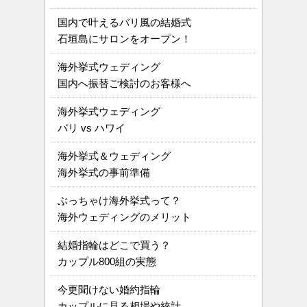
国内で叶えるバリ風の結婚式
石垣島にサロンをオープン！
海外挙式ウェディング
国内へ振替ご検討のお客様へ
海外挙式ウェディング
バリ vs ハワイ
海外挙式＆ウェディング
海外挙式の事前準備
ぶっちゃけ海外挙式って？
海外ウェディングのメリット
結婚指輪はどこで買う？
カップル800組の実態
今更聞けない婚約指輪
カップルに見る相場や統計