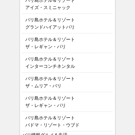
バリ島ホテル＆リゾート
アイズ・スミニャック
バリ島ホテル＆リゾート
グランドハイアットバリ
バリ島ホテル＆リゾート
ザ・レギャン・バリ
バリ島ホテル＆リゾート
インターコンチネンタル
バリ島ホテル＆リゾート
ザ・ムリア・バリ
バリ島ホテル＆リゾート
ザ・レギャン・バリ
バリ島ホテル＆リゾート
パドマ・リゾート・ウブド
バリ情報グルメ＆生活