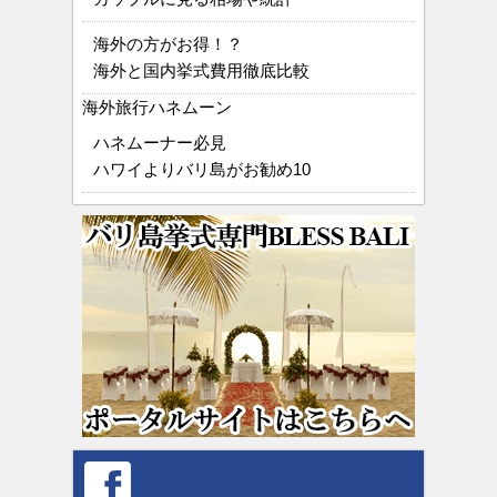
海外の方がお得！？
海外と国内挙式費用徹底比較
海外旅行ハネムーン
ハネムーナー必見
ハワイよりバリ島がお勧め10