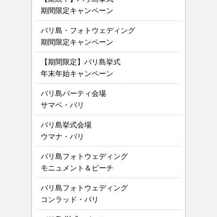
期間限定キャンペーン
バリ島・フォトウェディング
期間限定キャンペーン
【期間限定】バリ島挙式
年末年始キャンペーン
バリ島パーティ会場
サマベ・バリ
バリ島挙式会場
ウマナ・バリ
バリ島フォトウェディング
モニュメント＆ビーチ
バリ島フォトウェディング
コンラッド・バリ