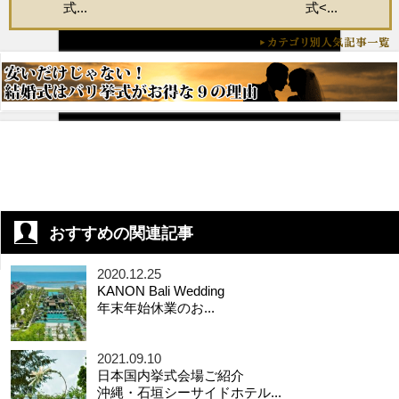
式...
式<...
おすすめの関連記事
2020.12.25
KANON Bali Wedding
年末年始休業のお...
2021.09.10
日本国内挙式会場ご紹介
沖縄・石垣シーサイドホテル...