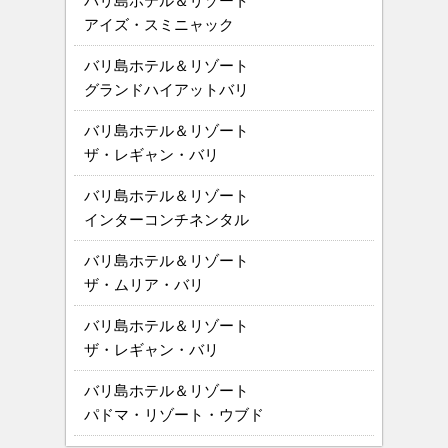
バリ島ホテル＆リゾート
アイズ・スミニャック
バリ島ホテル＆リゾート
グランドハイアットバリ
バリ島ホテル＆リゾート
ザ・レギャン・バリ
バリ島ホテル＆リゾート
インターコンチネンタル
バリ島ホテル＆リゾート
ザ・ムリア・バリ
バリ島ホテル＆リゾート
ザ・レギャン・バリ
バリ島ホテル＆リゾート
パドマ・リゾート・ウブド