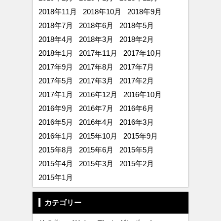
2018年11月
2018年10月
2018年9月
2018年7月
2018年6月
2018年5月
2018年4月
2018年3月
2018年2月
2018年1月
2017年11月
2017年10月
2017年9月
2017年8月
2017年7月
2017年5月
2017年3月
2017年2月
2017年1月
2016年12月
2016年10月
2016年9月
2016年7月
2016年6月
2016年5月
2016年4月
2016年3月
2016年1月
2015年10月
2015年9月
2015年8月
2015年6月
2015年5月
2015年4月
2015年3月
2015年2月
2015年1月
カテゴリー