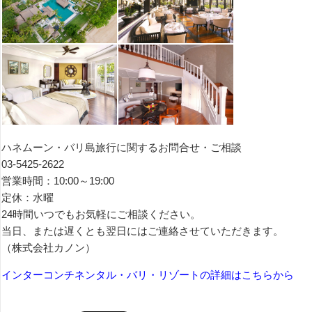
ハネムーン・バリ島旅行に関するお問合せ・ご相談
03-5425-2622
営業時間：10:00～19:00
定休：水曜
24時間いつでもお気軽にご相談ください。
当日、または遅くとも翌日にはご連絡させていただきます。
（株式会社カノン）
インターコンチネンタル・バリ・リゾートの詳細はこちらから