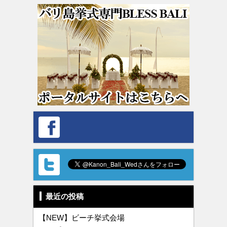
最近の投稿
【NEW】ビーチ挙式会場