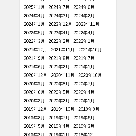
2025年1月
2024年7月
2024年6月
2024年4月
2024年3月
2024年2月
2024年1月
2023年12月
2023年11月
2023年5月
2023年4月
2022年4月
2022年3月
2022年2月
2022年1月
2021年12月
2021年11月
2021年10月
2021年9月
2021年8月
2021年7月
2021年6月
2021年2月
2021年1月
2020年12月
2020年11月
2020年10月
2020年9月
2020年8月
2020年7月
2020年6月
2020年5月
2020年4月
2020年3月
2020年2月
2020年1月
2019年12月
2019年10月
2019年9月
2019年8月
2019年7月
2019年6月
2019年5月
2019年4月
2019年3月
2019年2月
2019年1月
2018年12月