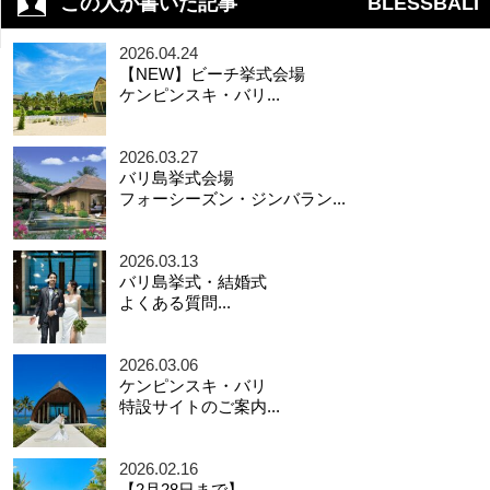
この人が書いた記事
BLESSBALI
2026.04.24
【NEW】ビーチ挙式会場
ケンピンスキ・バリ...
2026.03.27
バリ島挙式会場
フォーシーズン・ジンバラン...
2026.03.13
バリ島挙式・結婚式
よくある質問...
2026.03.06
ケンピンスキ・バリ
特設サイトのご案内...
2026.02.16
【2月28日まで】