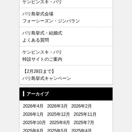
ケンピンスキ・バリ
バリ島挙式会場
フォーシーズン・ジンバラン
バリ島挙式・結婚式
よくある質問
ケンピンスキ・バリ
特設サイトのご案内
【2月28日まで】
バリ島挙式キャンペーン
アーカイブ
2026年4月
2026年3月
2026年2月
2026年1月
2025年12月
2025年11月
2025年10月
2025年8月
2025年7月
2025年6月
2025年5月
2025年4月