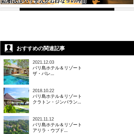
おすすめの関連記事
2021.12.03
バリ島ホテル＆リゾート
ザ・バレ...
2018.10.22
バリ島ホテル＆リゾート
クラトン・ジンバラン...
2021.11.12
バリ島ホテル＆リゾート
アリラ・ウブド...