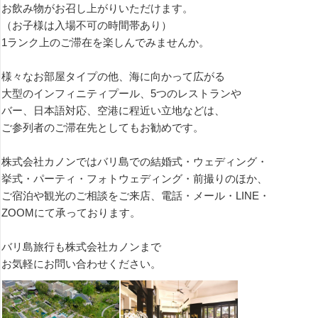
お飲み物がお召し上がりいただけます。
（お子様は入場不可の時間帯あり）
1ランク上のご滞在を楽しんでみませんか。
様々なお部屋タイプの他、海に向かって広がる
大型のインフィニティプール、5つのレストランや
バー、日本語対応、空港に程近い立地などは、
ご参列者のご滞在先としてもお勧めです。
株式会社カノンではバリ島での結婚式・ウェディング・
挙式・パーティ・フォトウェディング・前撮りのほか、
ご宿泊や観光のご相談をご来店、電話・メール・LINE・
ZOOMにて承っております。
バリ島旅行も株式会社カノンまで
お気軽にお問い合わせください。