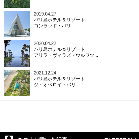
2019.04.27
バリ島ホテル＆リゾート
コンラッド・バリ...
2020.04.22
バリ島ホテル＆リゾート
アリラ・ヴィラズ・ウルワツ...
2021.12.24
バリ島ホテル＆リゾート
ジ・オベロイ・バリ...