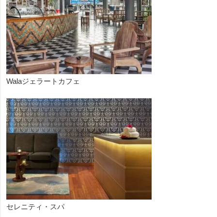
Walaジェラートカフェ
セレニティ・スパ