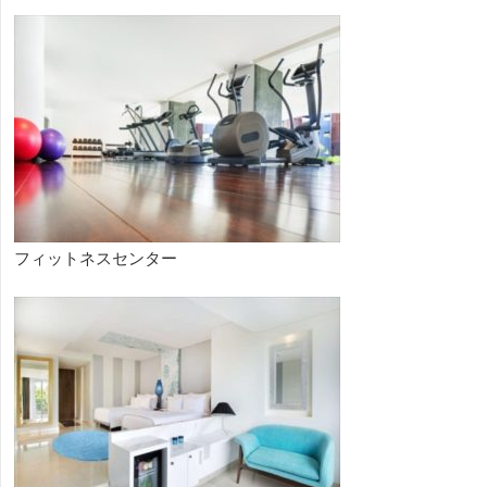
フィットネスセンター