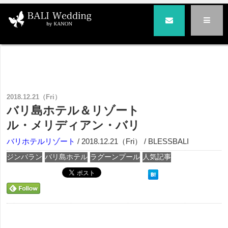
バリ島の結婚式とハネムーンはバリ挙式専門BLESS BALI|ブレス・バリ
>
バリホテルリゾート
> バリ島ホテル＆リゾート
ル・メリディアン・バリ
2018.12.21（Fri）
バリ島ホテル＆リゾート
ル・メリディアン・バリ
バリホテルリゾート
/ 2018.12.21（Fri） / BLESSBALI
ジンバラン
バリ島ホテル
ラグーンプール
人気記事