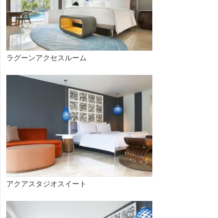
ラグーンアクセスルーム
アクアスタジオスイート