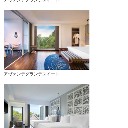
アヴァンデグランデスイート