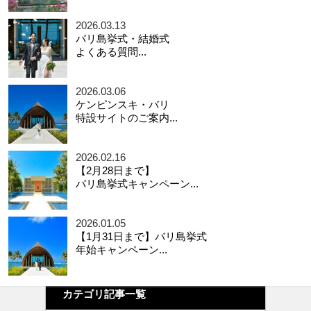
2026.03.13
バリ島挙式・結婚式
よくある質問...
2026.03.06
ケンピンスキ・バリ
特設サイトのご案内...
2026.02.16
【2月28日まで】
バリ島挙式キャンペーン...
2026.01.05
【1月31日まで】バリ島挙式
年始キャンペーン...
カテゴリ記事一覧