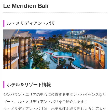
Le Meridien Bali
ル・メリディアン・バリ
ホテル＆リゾート情報
ジンバラン・エリアの中心に位置するモダン・ハイセンスなリ
ゾート、ル・メリディアン・バリをご紹介します！
ル・メリディアン・バリは、ホテル棟を取り囲むように広大な