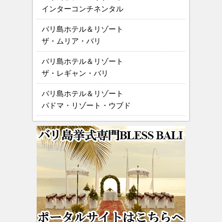
インターコンチネンタル
バリ島ホテル＆リゾート
ザ・ムリア・バリ
バリ島ホテル＆リゾート
ザ・レギャン・バリ
バリ島ホテル＆リゾート
パドマ・リゾート・ウブド