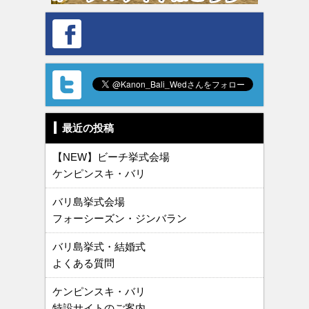
最近の投稿
【NEW】ビーチ挙式会場
ケンピンスキ・バリ
バリ島挙式会場
フォーシーズン・ジンバラン
バリ島挙式・結婚式
よくある質問
ケンピンスキ・バリ
特設サイトのご案内