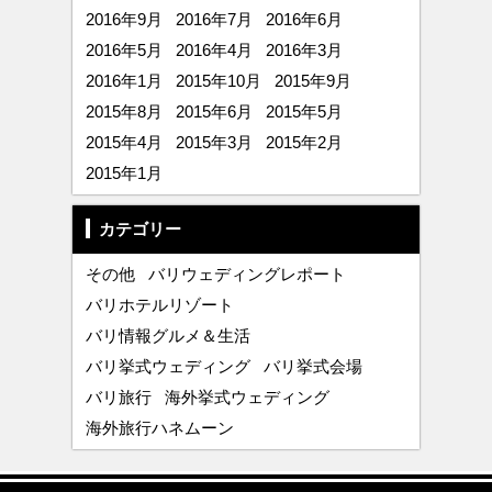
2016年9月
2016年7月
2016年6月
2016年5月
2016年4月
2016年3月
2016年1月
2015年10月
2015年9月
2015年8月
2015年6月
2015年5月
2015年4月
2015年3月
2015年2月
2015年1月
カテゴリー
その他
バリウェディングレポート
バリホテルリゾート
バリ情報グルメ＆生活
バリ挙式ウェディング
バリ挙式会場
バリ旅行
海外挙式ウェディング
海外旅行ハネムーン