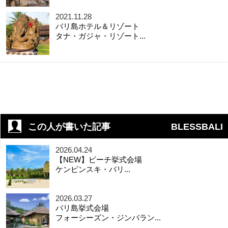
2021.11.28
バリ島ホテル＆リゾート
タナ・ガジャ・リゾート...
この人が書いた記事
BLESSBALI
2026.04.24
【NEW】ビーチ挙式会場
ケンピンスキ・バリ...
2026.03.27
バリ島挙式会場
フォーシーズン・ジンバラン...