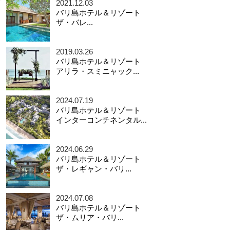
2021.12.03
バリ島ホテル＆リゾート
ザ・バレ...
2019.03.26
バリ島ホテル＆リゾート
アリラ・スミニャック...
2024.07.19
バリ島ホテル＆リゾート
インターコンチネンタル...
2024.06.29
バリ島ホテル＆リゾート
ザ・レギャン・バリ...
2024.07.08
バリ島ホテル＆リゾート
ザ・ムリア・バリ...