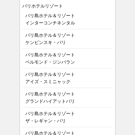
バリホテルリゾート
バリ島ホテル＆リゾート
インターコンチネンタル
バリ島ホテル＆リゾート
ケンピンスキ・バリ
バリ島ホテル＆リゾート
ベルモンド・ジンバラン
バリ島ホテル＆リゾート
アイズ・スミニャック
バリ島ホテル＆リゾート
グランドハイアットバリ
バリ島ホテル＆リゾート
ザ・レギャン・バリ
バリ島ホテル＆リゾート