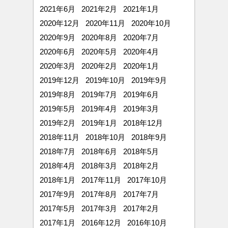
2021年6月
2021年2月
2021年1月
2020年12月
2020年11月
2020年10月
2020年9月
2020年8月
2020年7月
2020年6月
2020年5月
2020年4月
2020年3月
2020年2月
2020年1月
2019年12月
2019年10月
2019年9月
2019年8月
2019年7月
2019年6月
2019年5月
2019年4月
2019年3月
2019年2月
2019年1月
2018年12月
2018年11月
2018年10月
2018年9月
2018年7月
2018年6月
2018年5月
2018年4月
2018年3月
2018年2月
2018年1月
2017年11月
2017年10月
2017年9月
2017年8月
2017年7月
2017年5月
2017年3月
2017年2月
2017年1月
2016年12月
2016年10月