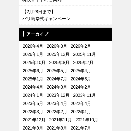
【2月28日まで】
バリ島挙式キャンペーン
アーカイブ
2026年4月
2026年3月
2026年2月
2026年1月
2025年12月
2025年11月
2025年10月
2025年8月
2025年7月
2025年6月
2025年5月
2025年4月
2025年1月
2024年7月
2024年6月
2024年4月
2024年3月
2024年2月
2024年1月
2023年12月
2023年11月
2023年5月
2023年4月
2022年4月
2022年3月
2022年2月
2022年1月
2021年12月
2021年11月
2021年10月
2021年9月
2021年8月
2021年7月