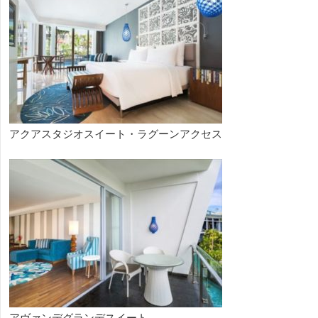
アクアスタジオスイート・ラグーンアクセス
アヴァンデグランデスイート