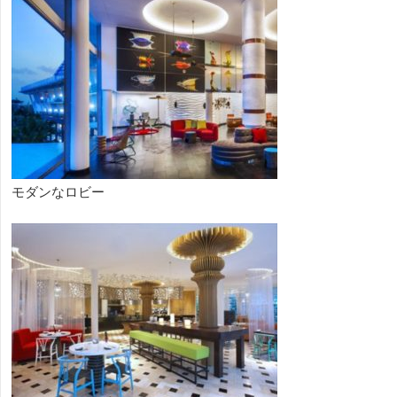
モダンなロビー