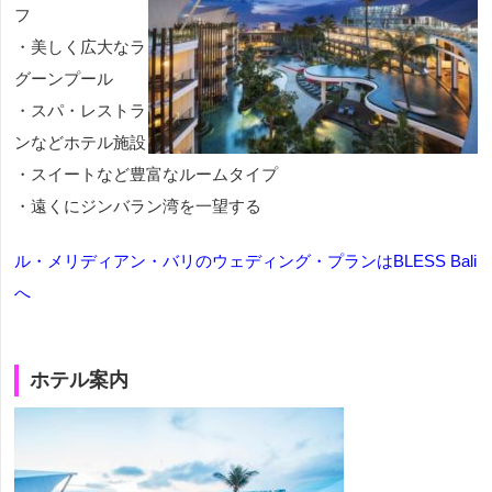
フ
・美しく広大なラ
グーンプール
・スパ・レストラ
ンなどホテル施設
・スイートなど豊富なルームタイプ
・遠くにジンバラン湾を一望する
ル・メリディアン・バリのウェディング・プランはBLESS Bali
へ
ホテル案内