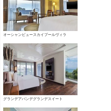
オーシャンビュースカイプールヴィラ
グランデアバンデグランデスイート