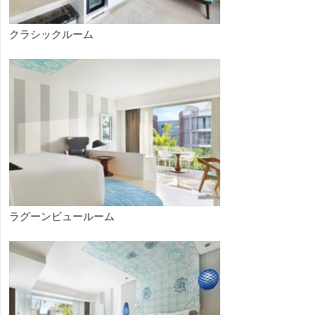
クラシックルーム
ラグーンビュールーム