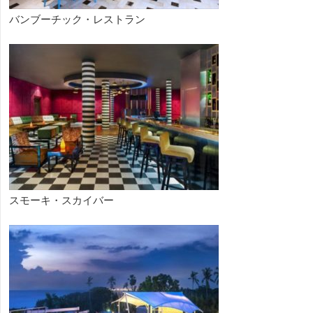
バンブーチック・レストラン
スモーキ・スカイバー