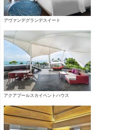
アヴァンデグランデスイート
アクアプールスカイペントハウス