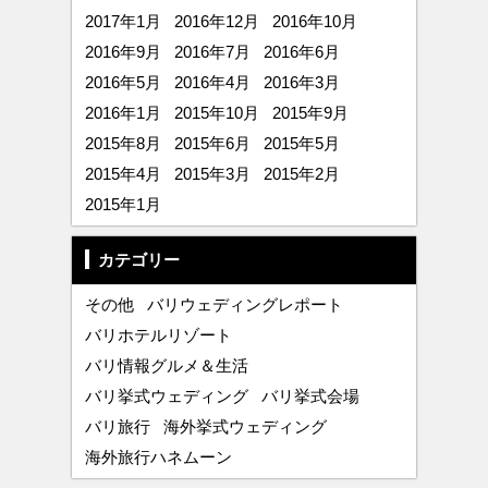
2017年1月
2016年12月
2016年10月
2016年9月
2016年7月
2016年6月
2016年5月
2016年4月
2016年3月
2016年1月
2015年10月
2015年9月
2015年8月
2015年6月
2015年5月
2015年4月
2015年3月
2015年2月
2015年1月
カテゴリー
その他
バリウェディングレポート
バリホテルリゾート
バリ情報グルメ＆生活
バリ挙式ウェディング
バリ挙式会場
バリ旅行
海外挙式ウェディング
海外旅行ハネムーン