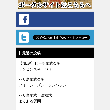
最近の投稿
【NEW】ビーチ挙式会場
ケンピンスキ・バリ
バリ島挙式会場
フォーシーズン・ジンバラン
バリ島挙式・結婚式
よくある質問