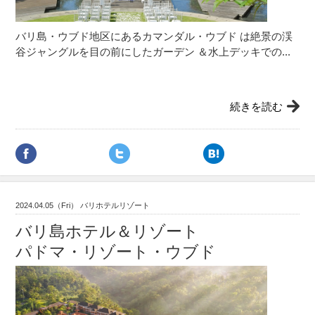
バリ島・ウブド地区にあるカマンダル・ウブド は絶景の渓
谷ジャングルを目の前にしたガーデン ＆水上デッキでの...
続きを読む
2024.04.05（Fri） バリホテルリゾート
バリ島ホテル＆リゾート
パドマ・リゾート・ウブド