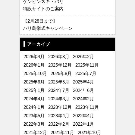
ケンピンスキ・バリ
特設サイトのご案内
【2月28日まで】
バリ島挙式キャンペーン
アーカイブ
2026年4月
2026年3月
2026年2月
2026年1月
2025年12月
2025年11月
2025年10月
2025年8月
2025年7月
2025年6月
2025年5月
2025年4月
2025年1月
2024年7月
2024年6月
2024年4月
2024年3月
2024年2月
2024年1月
2023年12月
2023年11月
2023年5月
2023年4月
2022年4月
2022年3月
2022年2月
2022年1月
2021年12月
2021年11月
2021年10月