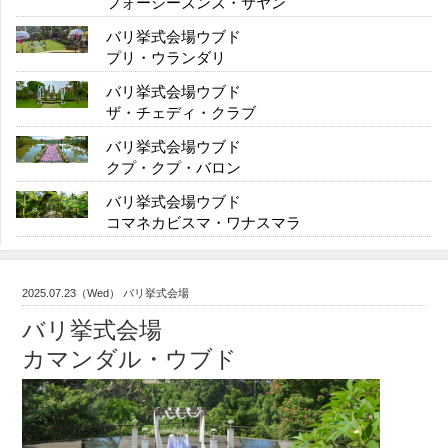
フォーシーズンズ・サヤン
バリ挙式会場ウブド
プリ・ウランダリ
バリ挙式会場ウブド
ザ・チェディ・クラブ
バリ挙式会場ウブド
クプ・クプ・バロン
バリ挙式会場ウブド
コマネカビスマ・ワナスマラ
2025.07.23（Wed） バリ挙式会場
バリ挙式会場
カマンダル・ウブド