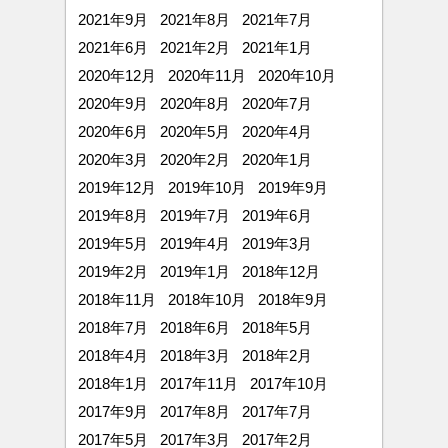
2021年9月
2021年8月
2021年7月
2021年6月
2021年2月
2021年1月
2020年12月
2020年11月
2020年10月
2020年9月
2020年8月
2020年7月
2020年6月
2020年5月
2020年4月
2020年3月
2020年2月
2020年1月
2019年12月
2019年10月
2019年9月
2019年8月
2019年7月
2019年6月
2019年5月
2019年4月
2019年3月
2019年2月
2019年1月
2018年12月
2018年11月
2018年10月
2018年9月
2018年7月
2018年6月
2018年5月
2018年4月
2018年3月
2018年2月
2018年1月
2017年11月
2017年10月
2017年9月
2017年8月
2017年7月
2017年5月
2017年3月
2017年2月