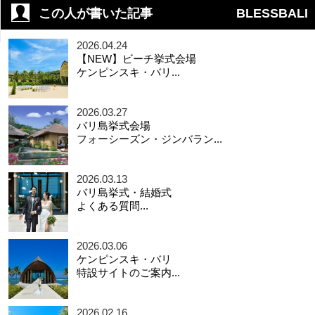
この人が書いた記事
BLESSBALI
2026.04.24
【NEW】ビーチ挙式会場
ケンピンスキ・バリ...
2026.03.27
バリ島挙式会場
フォーシーズン・ジンバラン...
2026.03.13
バリ島挙式・結婚式
よくある質問...
2026.03.06
ケンピンスキ・バリ
特設サイトのご案内...
2026.02.16