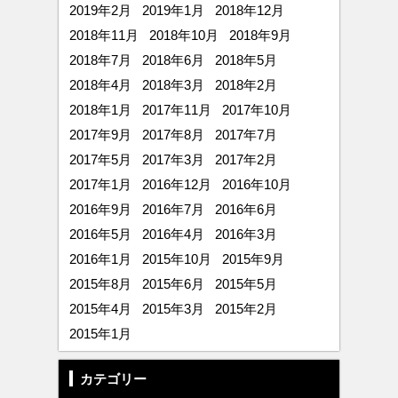
2019年2月
2019年1月
2018年12月
2018年11月
2018年10月
2018年9月
2018年7月
2018年6月
2018年5月
2018年4月
2018年3月
2018年2月
2018年1月
2017年11月
2017年10月
2017年9月
2017年8月
2017年7月
2017年5月
2017年3月
2017年2月
2017年1月
2016年12月
2016年10月
2016年9月
2016年7月
2016年6月
2016年5月
2016年4月
2016年3月
2016年1月
2015年10月
2015年9月
2015年8月
2015年6月
2015年5月
2015年4月
2015年3月
2015年2月
2015年1月
カテゴリー