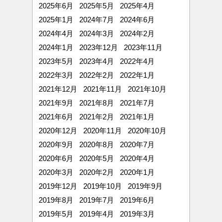
2025年6月
2025年5月
2025年4月
2025年1月
2024年7月
2024年6月
2024年4月
2024年3月
2024年2月
2024年1月
2023年12月
2023年11月
2023年5月
2023年4月
2022年4月
2022年3月
2022年2月
2022年1月
2021年12月
2021年11月
2021年10月
2021年9月
2021年8月
2021年7月
2021年6月
2021年2月
2021年1月
2020年12月
2020年11月
2020年10月
2020年9月
2020年8月
2020年7月
2020年6月
2020年5月
2020年4月
2020年3月
2020年2月
2020年1月
2019年12月
2019年10月
2019年9月
2019年8月
2019年7月
2019年6月
2019年5月
2019年4月
2019年3月