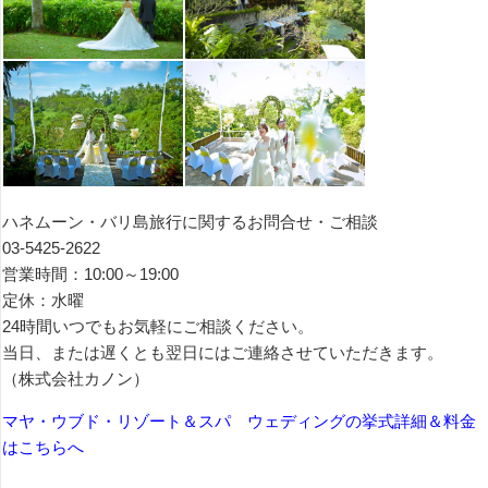
ハネムーン・バリ島旅行に関するお問合せ・ご相談
03-5425-2622
営業時間：10:00～19:00
定休：水曜
24時間いつでもお気軽にご相談ください。
当日、または遅くとも翌日にはご連絡させていただきます。
（株式会社カノン）
マヤ・ウブド・リゾート＆スパ ウェディングの挙式詳細＆料金
はこちらへ