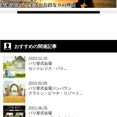
おすすめの関連記事
2023.12.15
バリ挙式会場
セントレジス・バリ...
2015.02.05
バリ挙式会場ジンバラン
クラトン・ビーチ・リゾート...
2021.06.26
バリ挙式会場