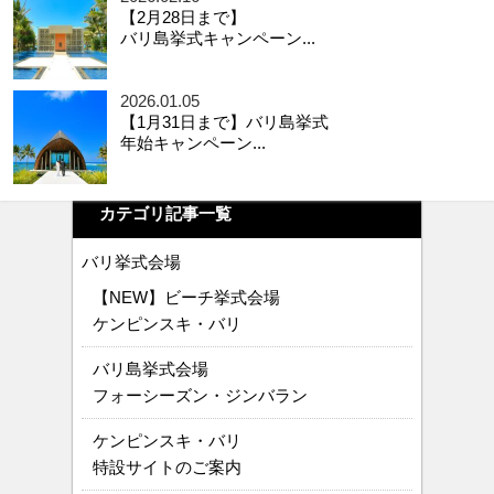
【2月28日まで】
バリ島挙式キャンペーン...
2026.01.05
【1月31日まで】バリ島挙式
年始キャンペーン...
カテゴリ記事一覧
バリ挙式会場
【NEW】ビーチ挙式会場
ケンピンスキ・バリ
バリ島挙式会場
フォーシーズン・ジンバラン
ケンピンスキ・バリ
特設サイトのご案内