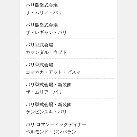
バリ島挙式会場
ザ・ムリア・バリ
バリ島挙式会場
ザ・レギャン・バリ
バリ挙式会場
カマンダル・ウブド
バリ挙式会場
コマネカ・アット・ビスマ
バリ挙式会場・新装飾
ザ・ムリア・バリ
バリ挙式会場・新装飾
ケンピンスキ・バリ
バリ ロマンティックディナー
ベルモンド・ジンバラン