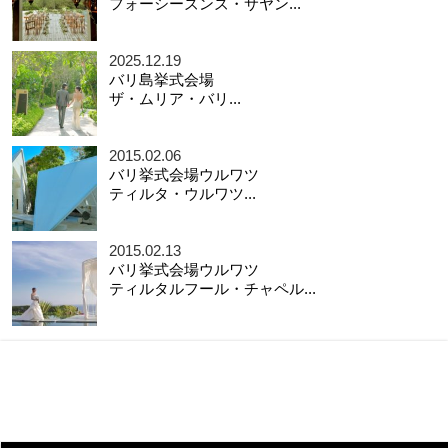
フォーシーズンズ・サヤン...
2025.12.19
バリ島挙式会場
ザ・ムリア・バリ...
2015.02.06
バリ挙式会場ウルワツ
ティルタ・ウルワツ...
2015.02.13
バリ挙式会場ウルワツ
ティルタルフール・チャペル...