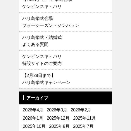
ケンピンスキ・バリ
バリ島挙式会場
フォーシーズン・ジンバラン
バリ島挙式・結婚式
よくある質問
ケンピンスキ・バリ
特設サイトのご案内
【2月28日まで】
バリ島挙式キャンペーン
アーカイブ
2026年4月
2026年3月
2026年2月
2026年1月
2025年12月
2025年11月
2025年10月
2025年8月
2025年7月