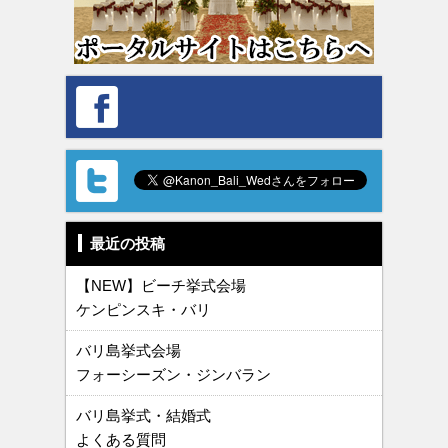
最近の投稿
【NEW】ビーチ挙式会場
ケンピンスキ・バリ
バリ島挙式会場
フォーシーズン・ジンバラン
バリ島挙式・結婚式
よくある質問