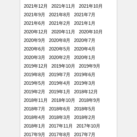
2021年12月
2021年11月
2021年10月
2021年9月
2021年8月
2021年7月
2021年6月
2021年2月
2021年1月
2020年12月
2020年11月
2020年10月
2020年9月
2020年8月
2020年7月
2020年6月
2020年5月
2020年4月
2020年3月
2020年2月
2020年1月
2019年12月
2019年10月
2019年9月
2019年8月
2019年7月
2019年6月
2019年5月
2019年4月
2019年3月
2019年2月
2019年1月
2018年12月
2018年11月
2018年10月
2018年9月
2018年7月
2018年6月
2018年5月
2018年4月
2018年3月
2018年2月
2018年1月
2017年11月
2017年10月
2017年9月
2017年8月
2017年7月