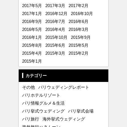
2017年5月
2017年3月
2017年2月
2017年1月
2016年12月
2016年10月
2016年9月
2016年7月
2016年6月
2016年5月
2016年4月
2016年3月
2016年1月
2015年10月
2015年9月
2015年8月
2015年6月
2015年5月
2015年4月
2015年3月
2015年2月
2015年1月
カテゴリー
その他
バリウェディングレポート
バリホテルリゾート
バリ情報グルメ＆生活
バリ挙式ウェディング
バリ挙式会場
バリ旅行
海外挙式ウェディング
海外旅行ハネムーン