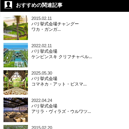
おすすめの関連記事
2015.02.11
バリ挙式会場チャングー
ワカ・ガンガ...
2022.02.11
バリ挙式会場
ケンピンスキ クリフチャペル...
2025.05.30
バリ挙式会場
コマネカ・アット・ビスマ...
2022.04.24
バリ挙式会場
アリラ・ヴィラズ・ウルワツ...
2015.02.20