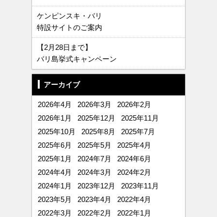
ケンピンスキ・バリ
特設サイトのご案内
【2月28日まで】
バリ島挙式キャンペーン
アーカイブ
2026年4月
2026年3月
2026年2月
2026年1月
2025年12月
2025年11月
2025年10月
2025年8月
2025年7月
2025年6月
2025年5月
2025年4月
2025年1月
2024年7月
2024年6月
2024年4月
2024年3月
2024年2月
2024年1月
2023年12月
2023年11月
2023年5月
2023年4月
2022年4月
2022年3月
2022年2月
2022年1月