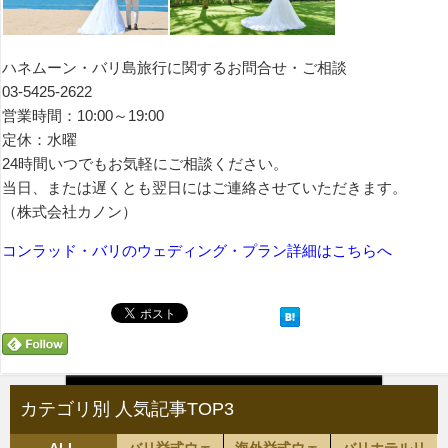
ハネムーン・バリ島旅行に関するお問合せ・ご相談
03-5425-2622
営業時間：10:00～19:00
定休：水曜
24時間いつでもお気軽にご相談ください。
当日、または遅くとも翌日にはご連絡させていただきます。
（株式会社カノン）
コンラッド・バリのウェディング・プラン詳細はこちらへ
カテゴリ別 人気記事TOP3