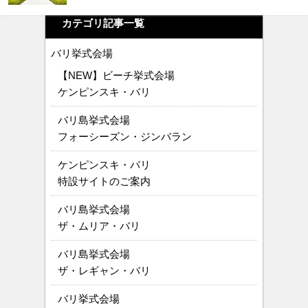
カテゴリ記事一覧
バリ挙式会場
【NEW】ビーチ挙式会場
ケンピンスキ・バリ
バリ島挙式会場
フォーシーズン・ジンバラン
ケンピンスキ・バリ
特設サイトのご案内
バリ島挙式会場
ザ・ムリア・バリ
バリ島挙式会場
ザ・レギャン・バリ
バリ挙式会場