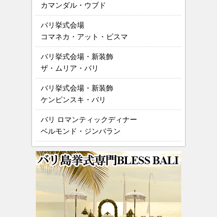
カマンダル・ウブド
バリ挙式会場
コマネカ・アット・ビスマ
バリ挙式会場・新装飾
ザ・ムリア・バリ
バリ挙式会場・新装飾
ケンピンスキ・バリ
バリ ロマンティックディナー
ベルモンド・ジンバラン