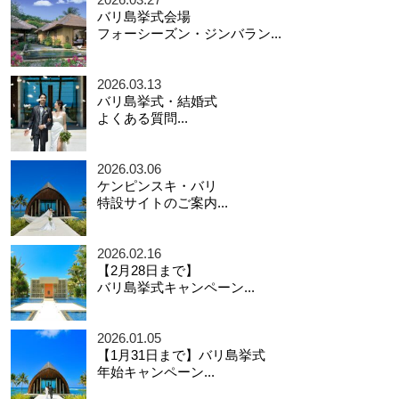
バリ島挙式会場
フォーシーズン・ジンバラン...
2026.03.13
バリ島挙式・結婚式
よくある質問...
2026.03.06
ケンピンスキ・バリ
特設サイトのご案内...
2026.02.16
【2月28日まで】
バリ島挙式キャンペーン...
2026.01.05
【1月31日まで】バリ島挙式
年始キャンペーン...