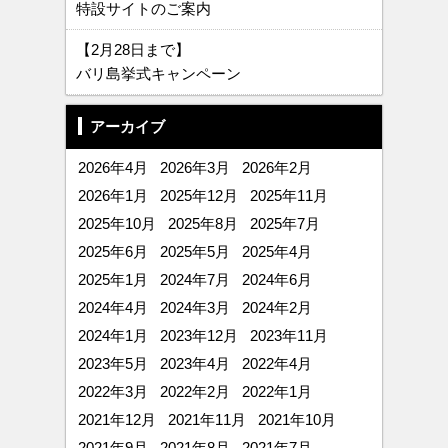
特設サイトのご案内
【2月28日まで】
バリ島挙式キャンペーン
アーカイブ
2026年4月
2026年3月
2026年2月
2026年1月
2025年12月
2025年11月
2025年10月
2025年8月
2025年7月
2025年6月
2025年5月
2025年4月
2025年1月
2024年7月
2024年6月
2024年4月
2024年3月
2024年2月
2024年1月
2023年12月
2023年11月
2023年5月
2023年4月
2022年4月
2022年3月
2022年2月
2022年1月
2021年12月
2021年11月
2021年10月
2021年9月
2021年8月
2021年7月