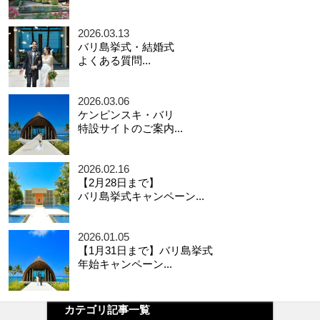
2026.03.13
バリ島挙式・結婚式
よくある質問...
2026.03.06
ケンピンスキ・バリ
特設サイトのご案内...
2026.02.16
【2月28日まで】
バリ島挙式キャンペーン...
2026.01.05
【1月31日まで】バリ島挙式
年始キャンペーン...
カテゴリ記事一覧