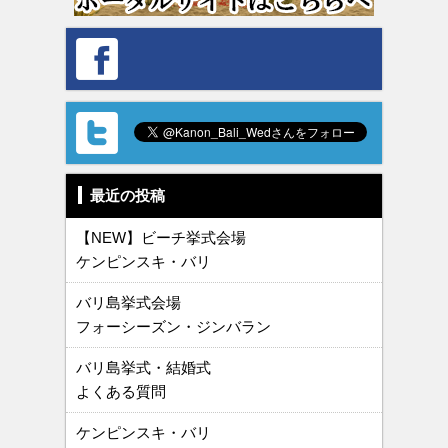
最近の投稿
【NEW】ビーチ挙式会場
ケンピンスキ・バリ
バリ島挙式会場
フォーシーズン・ジンバラン
バリ島挙式・結婚式
よくある質問
ケンピンスキ・バリ