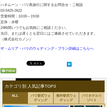
ハネムーン・バリ島旅行に関するお問合せ・ご相談
03-5425-2622
営業時間：10:00～19:00
定休：水曜
24時間いつでもお気軽にご相談ください。
当日、または遅くとも翌日にはご連絡させていただきます。
（株式会社カノン）
ザ・ムリア・バリのウェディング・プラン詳細はこちらへ
カテゴリ別 人気記事TOP3
ALL
バリ挙式ウェ
海外挙式ウェ
バリホテルリ
ディング
ディング
ゾート