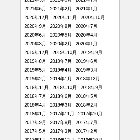
2021年6月
2021年2月
2021年1月
2020年12月
2020年11月
2020年10月
2020年9月
2020年8月
2020年7月
2020年6月
2020年5月
2020年4月
2020年3月
2020年2月
2020年1月
2019年12月
2019年10月
2019年9月
2019年8月
2019年7月
2019年6月
2019年5月
2019年4月
2019年3月
2019年2月
2019年1月
2018年12月
2018年11月
2018年10月
2018年9月
2018年7月
2018年6月
2018年5月
2018年4月
2018年3月
2018年2月
2018年1月
2017年11月
2017年10月
2017年9月
2017年8月
2017年7月
2017年5月
2017年3月
2017年2月
2017年1月
2016年12月
2016年10月