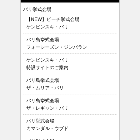
バリ挙式会場
【NEW】ビーチ挙式会場
ケンピンスキ・バリ
バリ島挙式会場
フォーシーズン・ジンバラン
ケンピンスキ・バリ
特設サイトのご案内
バリ島挙式会場
ザ・ムリア・バリ
バリ島挙式会場
ザ・レギャン・バリ
バリ挙式会場
カマンダル・ウブド