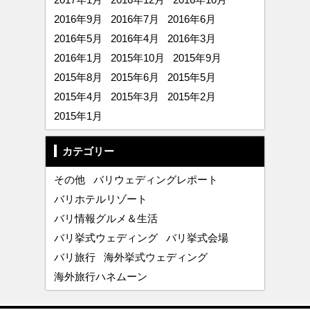
2016年9月
2016年7月
2016年6月
2016年5月
2016年4月
2016年3月
2016年1月
2015年10月
2015年9月
2015年8月
2015年6月
2015年5月
2015年4月
2015年3月
2015年2月
2015年1月
カテゴリー
その他
バリウェディングレポート
バリホテルリゾート
バリ情報グルメ＆生活
バリ挙式ウェディング
バリ挙式会場
バリ旅行
海外挙式ウェディング
海外旅行ハネムーン