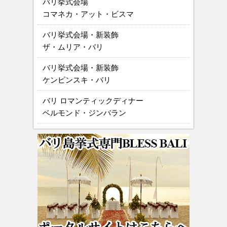
バリ挙式会場
コマネカ・アット・ビスマ
バリ挙式会場・新装飾
ザ・ムリア・バリ
バリ挙式会場・新装飾
ケンピンスキ・バリ
バリ ロマンティックディナー
ベルモンド・ジンバラン