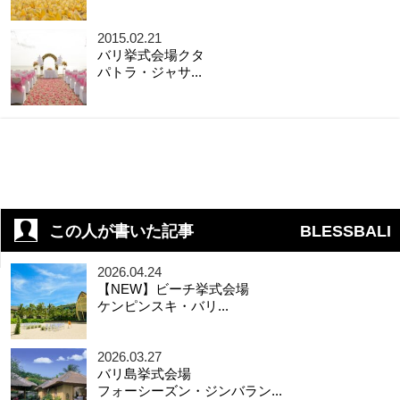
2015.02.21
バリ挙式会場クタ
パトラ・ジャサ...
この人が書いた記事
BLESSBALI
2026.04.24
【NEW】ビーチ挙式会場
ケンピンスキ・バリ...
2026.03.27
バリ島挙式会場
フォーシーズン・ジンバラン...