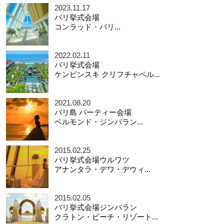
2023.11.17
バリ挙式会場
コンラッド・バリ...
2022.02.11
バリ挙式会場
ケンピンスキ クリフチャペル...
2021.08.20
バリ島 パーティー会場
ベルモンド・ジンバラン...
2015.02.25
バリ挙式会場ウルワツ
アナンタラ・デワ・デウィ...
2015.02.05
バリ挙式会場ジンバラン
クラトン・ビーチ・リゾート...